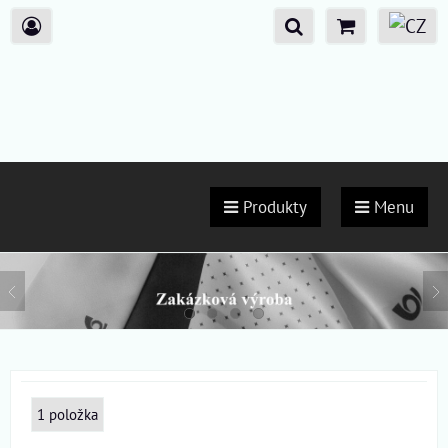
Produkty
Menu
1
položka