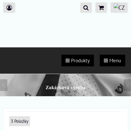
Produkty
Menu
3
Položky