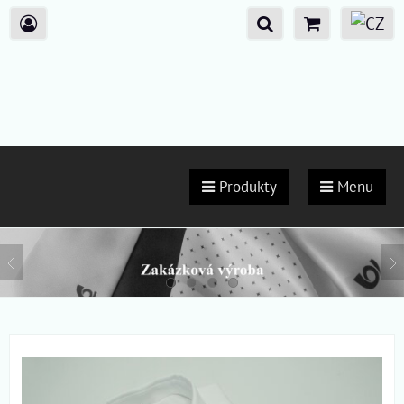
Produkty
Menu