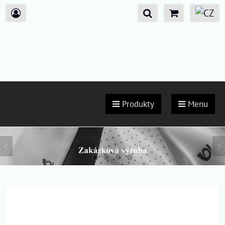
Produkty
Menu