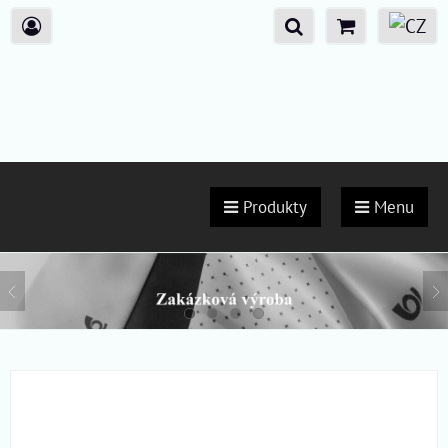
Produkty
Menu