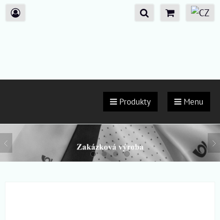
Produkty
Menu