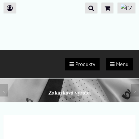
Produkty
Menu