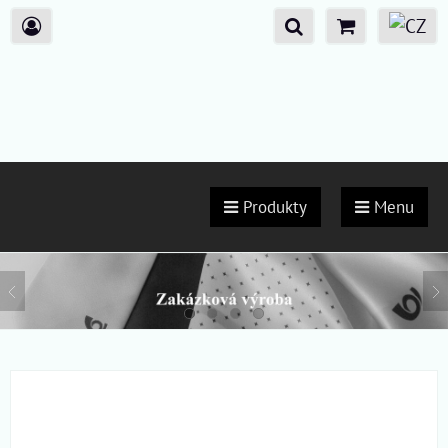
Produkty
Menu