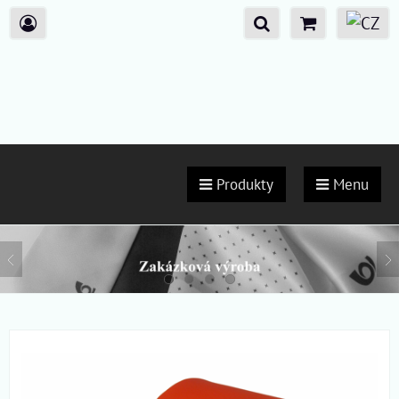
Produkty
Menu