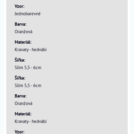
Vzor:
Jednobarevné
Barva:
Oranžová
Materiál:
Kravaty - hedvábí
Šířka:
Slim 5,5 - 6cm
Šířka:
Slim 5,5 - 6cm
Barva:
Oranžová
Materiál:
Kravaty - hedvábí
Vzor: