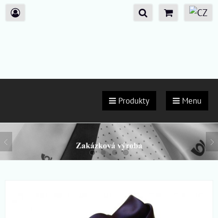
Produkty
Menu