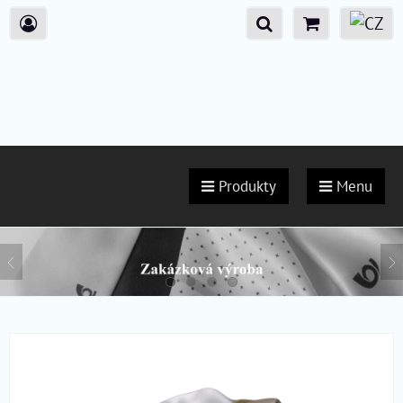
Produkty
Menu