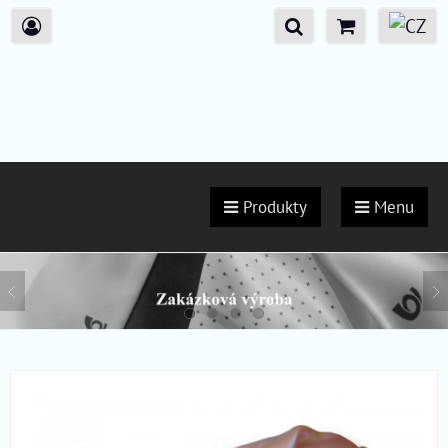
Produkty
Menu