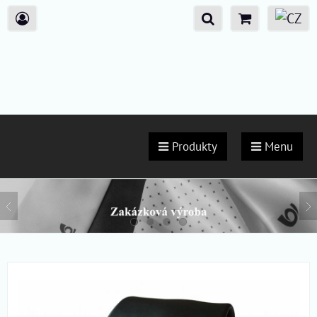
Produkty
Menu