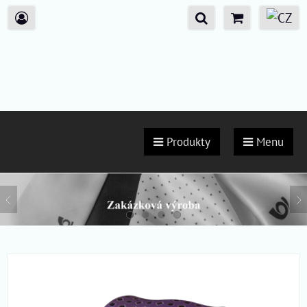
Produkty
Menu