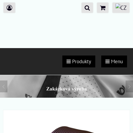
Produkty
Menu