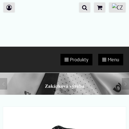
Produkty
Menu