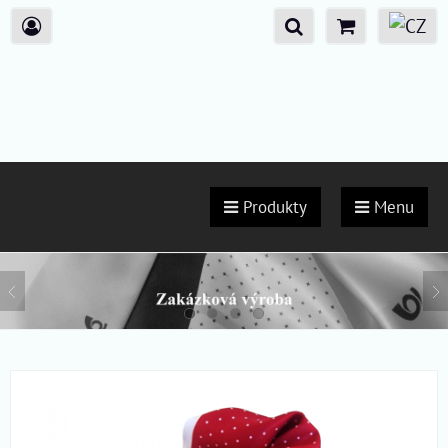
Produkty
Menu